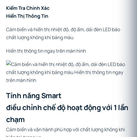
Kiểm Tra Chính Xác
Hiển Thị Thông Tin
Cảm biến và hiển thị nhiệt độ, độ ẩm, dải đèn LED báo
chất lượng không khí bảng màu
Hiển thị thông tin ngay trên màn hình
Tính năng Smart
điều chỉnh chế độ hoạt động với 1 lần
chạm
Cảm biến và vận hành phù hợp với chất lượng không khí