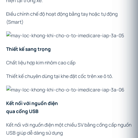
hiện tại trong xe.
Điều chỉnh chế độ hoạt động bằng tay hoặc tự động
(Smart)
Thiết kế sang trọng
Chất liệu hợp kim nhôm cao cấp
Thiết kế chuyên dùng tại khe đặt cốc trên xe ô tô.
Kết nối với nguồn điện
qua cổng USB
Kết nối với nguồn điện một chiều SV bằng cổng cấp nguồn
USB giúp dễ dàng sử dụng