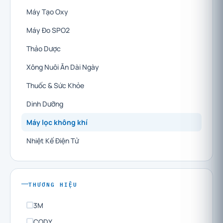
Máy Tạo Oxy
Máy Đo SPO2
Thảo Dược
Xông Nuôi Ăn Dài Ngày
Thuốc & Sức Khỏe
Dinh Dưỡng
Máy lọc không khí
Nhiệt Kế Điện Tử
THƯƠNG HIỆU
3M
CODY