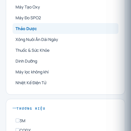
Máy Tạo Oxy
Máy Đo SPO2
Thảo Dược
Xông Nuôi Ăn Dài Ngày
Thuốc & Sức Khỏe
Dinh Dưỡng
Máy lọc không khí
Nhiệt Kế Điện Tử
THƯƠNG HIỆU
3M
CODY